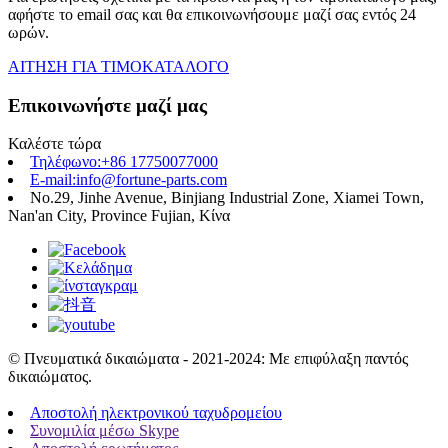
αφήστε το email σας και θα επικοινωνήσουμε μαζί σας εντός 24
ωρών.
ΑΙΤΗΣΗ ΓΙΑ ΤΙΜΟΚΑΤΑΛΟΓΟ
Επικοινωνήστε μαζί μας
Καλέστε τώρα
Τηλέφωνο:+86 17750077000
E-mail:info@fortune-parts.com
No.29, Jinhe Avenue, Binjiang Industrial Zone, Xiamei Town,
Nan'an City, Province Fujian, Κίνα
© Πνευματικά δικαιώματα - 2021-2024: Με επιφύλαξη παντός
δικαιώματος.
Αποστολή ηλεκτρονικού ταχυδρομείου
Συνομιλία μέσω Skype