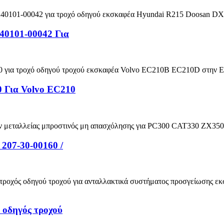
40101-00042 Για
 Για Volvo EC210
207-30-00160 /
 οδηγός τροχού