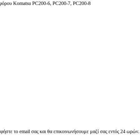
φόρου Komatsu PC200-6, PC200-7, PC200-8
αφήστε το email σας και θα επικοινωνήσουμε μαζί σας εντός 24 ωρών.