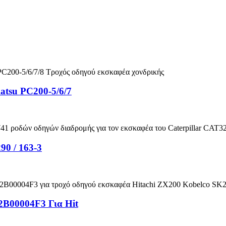
atsu PC200-5/6/7
90 / 163-3
2B00004F3 Για Hit