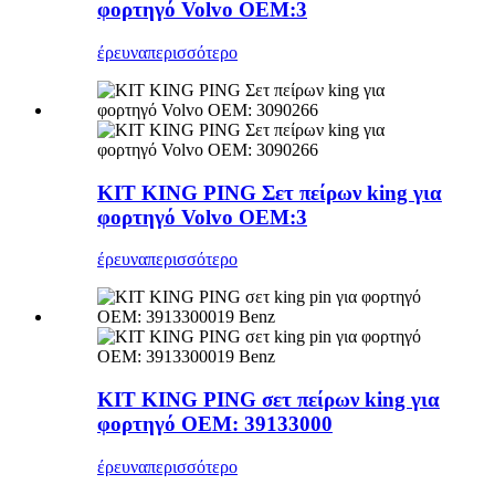
φορτηγό Volvo OEM:3
έρευνα
περισσότερο
ΚΙΤ KING PING Σετ πείρων king για
φορτηγό Volvo OEM:3
έρευνα
περισσότερο
KIT KING PING σετ πείρων king για
φορτηγό OEM: 39133000
έρευνα
περισσότερο