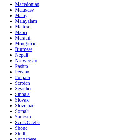
Macedonian
Malagasy
Malay
Malayalam
Maltese
Maori
Marathi
Mongolian
Burmese
Nepali
Norwegian
Pashto
Persian
Punjabi
Serbian
Sesotho
Sinhala
Slovak
Slovenian
Somali
Samoan
Scots Gaelic
Shona
Sindhi
Sundanese