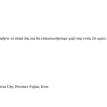
αφήστε το email σας και θα επικοινωνήσουμε μαζί σας εντός 24 ωρών.
'an City, Province Fujian, Κίνα