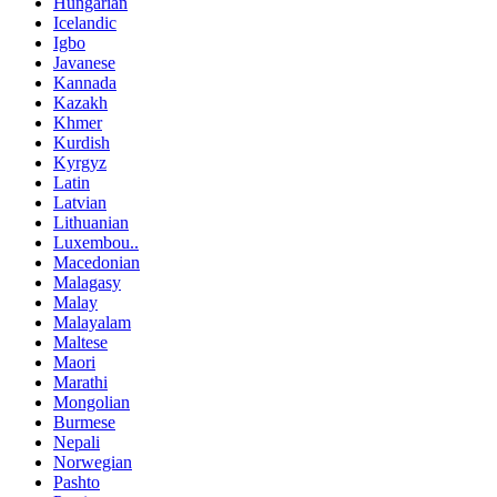
Hungarian
Icelandic
Igbo
Javanese
Kannada
Kazakh
Khmer
Kurdish
Kyrgyz
Latin
Latvian
Lithuanian
Luxembou..
Macedonian
Malagasy
Malay
Malayalam
Maltese
Maori
Marathi
Mongolian
Burmese
Nepali
Norwegian
Pashto