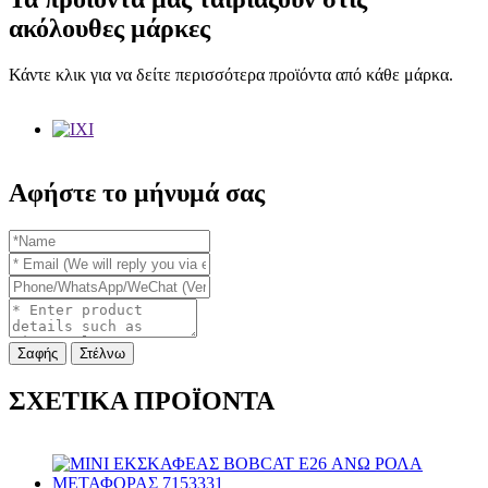
ακόλουθες μάρκες
Κάντε κλικ για να δείτε περισσότερα προϊόντα από κάθε μάρκα.
Αφήστε το μήνυμά σας
Σαφής
Στέλνω
ΣΧΕΤΙΚΑ ΠΡΟΪΟΝΤΑ