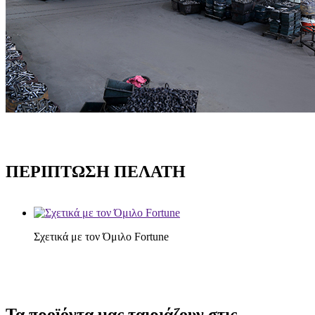
ΠΕΡΙΠΤΩΣΗ ΠΕΛΑΤΗ
Σχετικά με τον Όμιλο Fortune
Τα προϊόντα μας ταιριάζουν στις