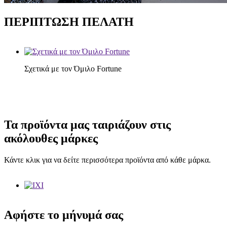
ΠΕΡΙΠΤΩΣΗ ΠΕΛΑΤΗ
Σχετικά με τον Όμιλο Fortune
Τα προϊόντα μας ταιριάζουν στις
ακόλουθες μάρκες
Κάντε κλικ για να δείτε περισσότερα προϊόντα από κάθε μάρκα.
Αφήστε το μήνυμά σας