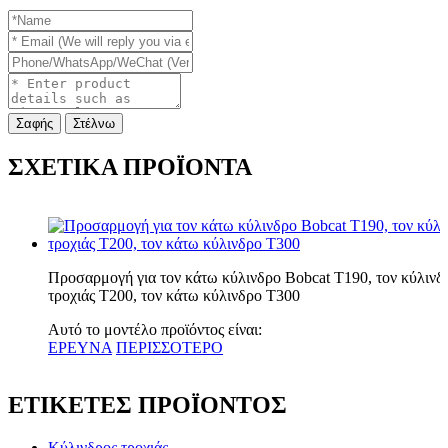
Σαφής
Στέλνω
ΣΧΕΤΙΚΑ ΠΡΟΪΟΝΤΑ
Προσαρμογή για τον κάτω κύλινδρο Bobcat T190, τον κύλινδ
τροχιάς T200, τον κάτω κύλινδρο T300
Αυτό το μοντέλο προϊόντος είναι:
ΕΡΕΥΝΑ
ΠΕΡΙΣΣΟΤΕΡΟ
ΕΤΙΚΕΤΕΣ ΠΡΟΪΟΝΤΟΣ
Κύλινδρος τροχιάς