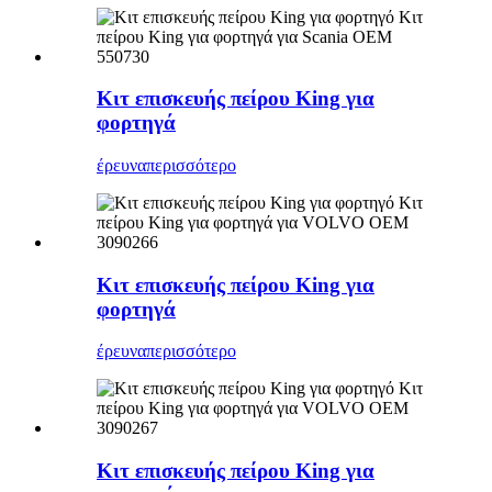
Κιτ επισκευής πείρου King για
φορτηγά
έρευνα
περισσότερο
Κιτ επισκευής πείρου King για
φορτηγά
έρευνα
περισσότερο
Κιτ επισκευής πείρου King για