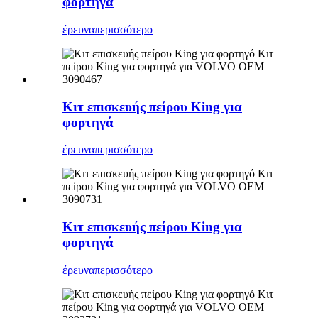
φορτηγά
έρευνα
περισσότερο
Κιτ επισκευής πείρου King για
φορτηγά
έρευνα
περισσότερο
Κιτ επισκευής πείρου King για
φορτηγά
έρευνα
περισσότερο