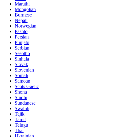
Marathi
Mongolian
Burmese
Nepali
Norwegian
Pashto
Persian
Punjabi
Serbian
Sesotho
Sinhala
Slovak
Slovenian
Somali
Samoan
Scots Gaelic
Shona
Sindhi
Sundanese
Swahili
Tajik
Tamil
Telugu
Thai
Ukrainian