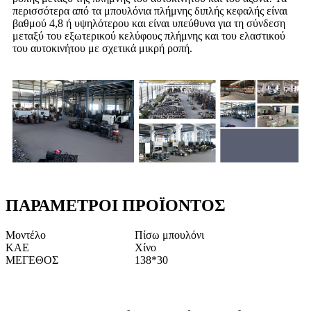
περισσότερα από τα μπουλόνια πλήμνης διπλής κεφαλής είναι
βαθμού 4,8 ή υψηλότερου και είναι υπεύθυνα για τη σύνδεση
μεταξύ του εξωτερικού κελύφους πλήμνης και του ελαστικού
του αυτοκινήτου με σχετικά μικρή ροπή.
ΠΑΡΑΜΕΤΡΟΙ ΠΡΟΪΟΝΤΟΣ
Μοντέλο
Πίσω μπουλόνι
ΚΑΕ
Χίνο
ΜΕΓΕΘΟΣ
138*30