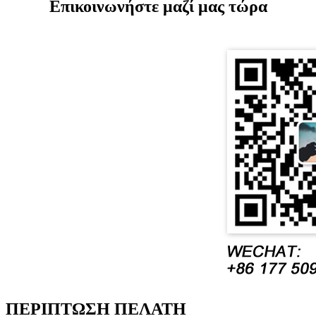
Επικοινωνήστε μαζί μας τώρα
ΠΕΡΙΠΤΩΣΗ ΠΕΛΑΤΗ