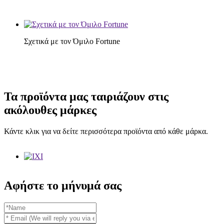
Σχετικά με τον Όμιλο Fortune
Τα προϊόντα μας ταιριάζουν στις
ακόλουθες μάρκες
Κάντε κλικ για να δείτε περισσότερα προϊόντα από κάθε μάρκα.
Αφήστε το μήνυμά σας