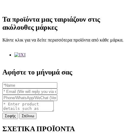
Τα προϊόντα μας ταιριάζουν στις
ακόλουθες μάρκες
Κάντε κλικ για να δείτε περισσότερα προϊόντα από κάθε μάρκα.
Αφήστε το μήνυμά σας
Σαφής
Στέλνω
ΣΧΕΤΙΚΑ ΠΡΟΪΟΝΤΑ