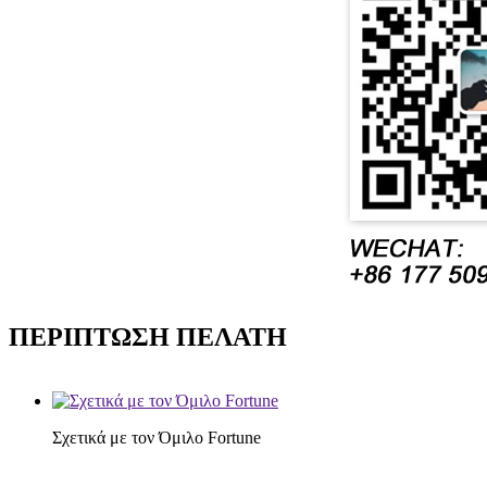
ΠΕΡΙΠΤΩΣΗ ΠΕΛΑΤΗ
Σχετικά με τον Όμιλο Fortune