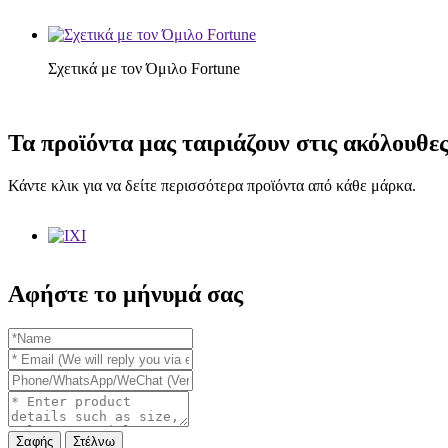
Σχετικά με τον Όμιλο Fortune
Τα προϊόντα μας ταιριάζουν στις ακόλουθε
Κάντε κλικ για να δείτε περισσότερα προϊόντα από κάθε μάρκα.
Αφήστε το μήνυμά σας
Σαφής
Στέλνω