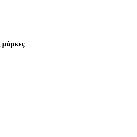
ς μάρκες